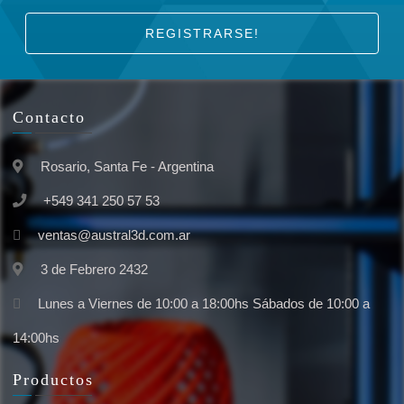
REGISTRARSE!
Contacto
Rosario, Santa Fe - Argentina
+549 341 250 57 53
ventas@austral3d.com.ar
3 de Febrero 2432
Lunes a Viernes de 10:00 a 18:00hs Sábados de 10:00 a
14:00hs
Productos