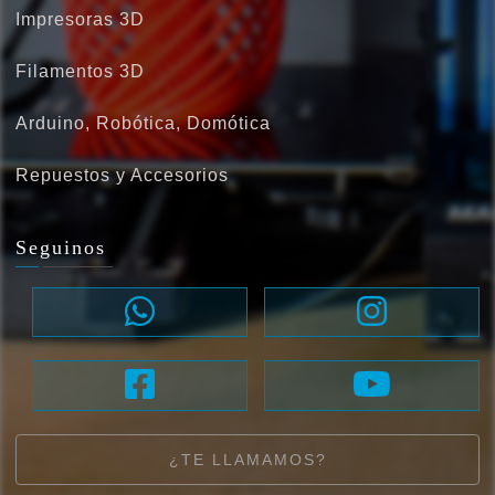
Impresoras 3D
Filamentos 3D
Arduino, Robótica, Domótica
Repuestos y Accesorios
Seguinos
¿TE LLAMAMOS?