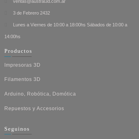
ventas@austral3d.com.ar
3 de Febrero 2432
Lunes a Viernes de 10:00 a 18:00hs Sábados de 10:00 a
14:00hs
Productos
Impresoras 3D
Filamentos 3D
Arduino, Robótica, Domótica
Repuestos y Accesorios
Seguinos