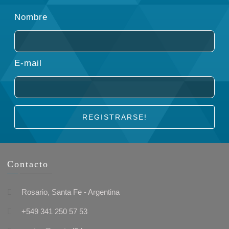
Nombre
E-mail
REGISTRARSE!
Contacto
Rosario, Santa Fe - Argentina
+549 341 250 57 53