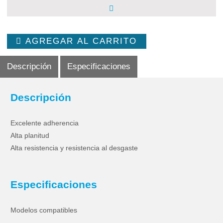
AGREGAR AL CARRITO
Descripción
Especificaciones
Descripción
Excelente adherencia
Alta planitud
Alta resistencia y resistencia al desgaste
Especificaciones
Modelos compatibles