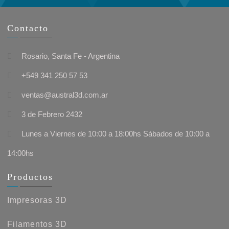
Contacto
Rosario, Santa Fe - Argentina
+549 341 250 57 53
ventas@austral3d.com.ar
3 de Febrero 2432
Lunes a Viernes de 10:00 a 18:00hs Sábados de 10:00 a
14:00hs
Productos
Impresoras 3D
Filamentos 3D