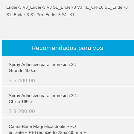
Ender-3 V3_Ender-3 V3 SE_Ender-3 V3 KE_CR-10 SE_Ender-3
S1_Ender-3 S1 Pro_Ender-5 S1_K1
Recomendados para vos!
Spray Adhesivo para impresión 3D
Grande 400cc
$ 5.400,00
Spray Adhesivo para impresión 3D
Chico 165cc
$ 3.200,00
Cama Base Magnetica doble PEO
brillante + PEI recubierto 235x235mm +