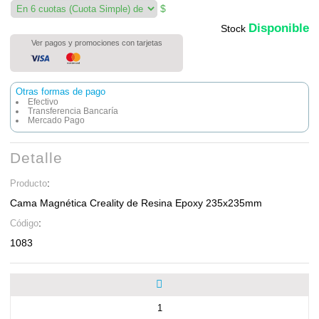
$
Disponible
Stock
Ver pagos y promociones con tarjetas
Otras formas de pago
Efectivo
Transferencia Bancaría
Mercado Pago
Detalle
:
Producto
Cama Magnética Creality de Resina Epoxy 235x235mm
:
Código
1083