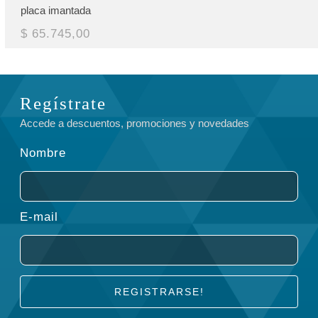
placa imantada
$ 65.745,00
Regístrate
Accede a descuentos, promociones y novedades
Nombre
E-mail
REGISTRARSE!