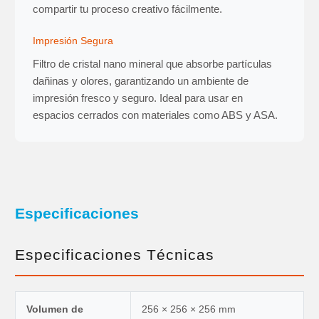
compartir tu proceso creativo fácilmente.
Impresión Segura
Filtro de cristal nano mineral que absorbe partículas
dañinas y olores, garantizando un ambiente de
impresión fresco y seguro. Ideal para usar en
espacios cerrados con materiales como ABS y ASA.
Especificaciones
Especificaciones Técnicas
Volumen de
256 × 256 × 256 mm