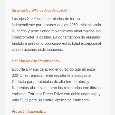
Sistema CoreXY de Alta Velocidad
Los ejes X e Y son controlados de forma
independiente por motores duales 4260, minimizando
la inercia y permitiendo movimientos ultrarrápidos sin
comprometer la calidad. La construcción de aluminio
fundido a presión proporciona estabilidad excepcional
sin vibraciones ni distorsiones.
Hot-End de Alto Rendimiento
Boquilla BiMetal de acero endurecido que alcanza
320°C, extremadamente resistente al desgaste.
Perfecta para materiales de alta temperatura y
filamentos abrasivos como los reforzados con fibra de
carbono. Extrusor Direct Drive con doble engranaje y
ratio 5.2:1 para un control óptimo del filamento.
Precisión Automática