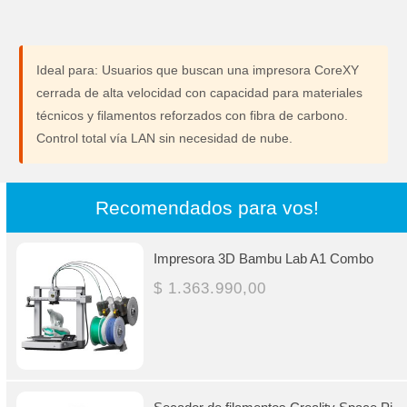
Ideal para:
Usuarios que buscan una impresora CoreXY
cerrada de alta velocidad con capacidad para materiales
técnicos y filamentos reforzados con fibra de carbono.
Control total vía LAN sin necesidad de nube.
Recomendados para vos!
Impresora 3D Bambu Lab A1 Combo
$ 1.363.990,00