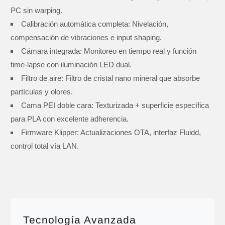
PC sin warping.
Calibración automática completa:
Nivelación,
compensación de vibraciones e input shaping.
Cámara integrada:
Monitoreo en tiempo real y función
time-lapse con iluminación LED dual.
Filtro de aire:
Filtro de cristal nano mineral que absorbe
partículas y olores.
Cama PEI doble cara:
Texturizada + superficie específica
para PLA con excelente adherencia.
Firmware Klipper:
Actualizaciones OTA, interfaz Fluidd,
control total vía LAN.
Tecnología Avanzada