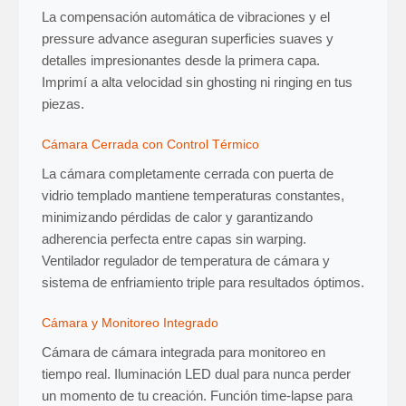
La compensación automática de vibraciones y el
pressure advance aseguran superficies suaves y
detalles impresionantes desde la primera capa.
Imprimí a alta velocidad sin ghosting ni ringing en tus
piezas.
Cámara Cerrada con Control Térmico
La cámara completamente cerrada con puerta de
vidrio templado mantiene temperaturas constantes,
minimizando pérdidas de calor y garantizando
adherencia perfecta entre capas sin warping.
Ventilador regulador de temperatura de cámara y
sistema de enfriamiento triple para resultados óptimos.
Cámara y Monitoreo Integrado
Cámara de cámara integrada para monitoreo en
tiempo real. Iluminación LED dual para nunca perder
un momento de tu creación. Función time-lapse para