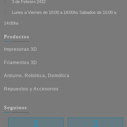
3 de Febrero 2432
Lunes a Viernes de 10:00 a 18:00hs Sábados de 10:00 a
14:00hs
Productos
Impresoras 3D
Filamentos 3D
Arduino, Robótica, Domótica
Repuestos y Accesorios
Seguinos