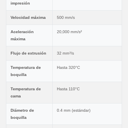
impresión
Velocidad máxima
500 mm/s
Aceleración
20,000 mm/s²
máxima
Flujo de extrusión
32 mm³/s
Temperatura de
Hasta 320°C
boquilla
Temperatura de
Hasta 110°C
cama
Diámetro de
0.4 mm (estándar)
boquilla