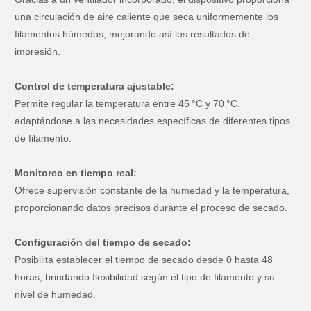
una circulación de aire caliente que seca uniformemente los
filamentos húmedos, mejorando así los resultados de
impresión.
Control de temperatura ajustable:
Permite regular la temperatura entre 45 °C y 70 °C,
adaptándose a las necesidades específicas de diferentes tipos
de filamento.
Monitoreo en tiempo real:
Ofrece supervisión constante de la humedad y la temperatura,
proporcionando datos precisos durante el proceso de secado.
Configuración del tiempo de secado:
Posibilita establecer el tiempo de secado desde 0 hasta 48
horas, brindando flexibilidad según el tipo de filamento y su
nivel de humedad.