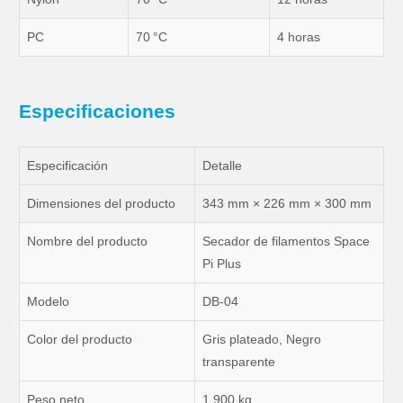
PC
70 °C
4 horas
Especificaciones
Especificación
Detalle
Dimensiones del producto
343 mm × 226 mm × 300 mm
Nombre del producto
Secador de filamentos Space
Pi Plus
Modelo
DB-04
Color del producto
Gris plateado, Negro
transparente
Peso neto
1.900 kg