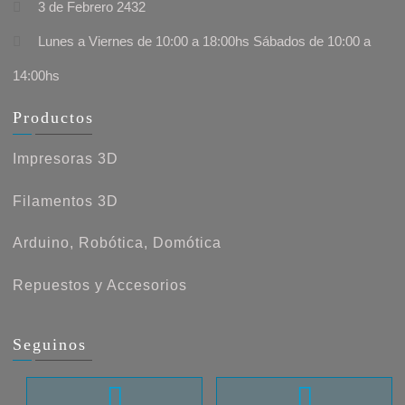
3 de Febrero 2432
Lunes a Viernes de 10:00 a 18:00hs Sábados de 10:00 a
14:00hs
Productos
Impresoras 3D
Filamentos 3D
Arduino, Robótica, Domótica
Repuestos y Accesorios
Seguinos