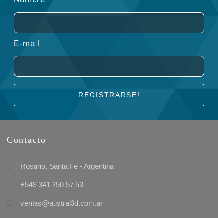
E-mail
REGISTRARSE!
Contacto
Rosario, Santa Fe - Argentina
+549 341 250 57 53
ventas@austral3d.com.ar