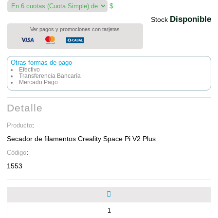
$
Disponible
Stock
Ver pagos y promociones con tarjetas
Otras formas de pago
Efectivo
Transferencia Bancaría
Mercado Pago
Detalle
:
Producto
Secador de filamentos Creality Space Pi V2 Plus
:
Código
1553