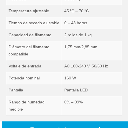
Temperatura ajustable
45 °C – 70 °C
Tiempo de secado ajustable
0 – 48 horas
Capacidad de filamento
2 rollos de 1 kg
Diámetro del filamento
1,75 mm/2,85 mm
compatible
Voltaje de entrada
AC 100-240 V, 50/60 Hz
Potencia nominal
160 W
Pantalla
Pantalla LED
Rango de humedad
0% – 99%
medible