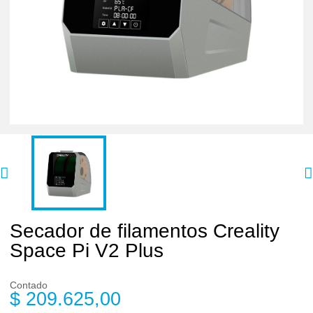
Secador de filamentos Creality
Space Pi V2 Plus
Contado
$ 209.625,00