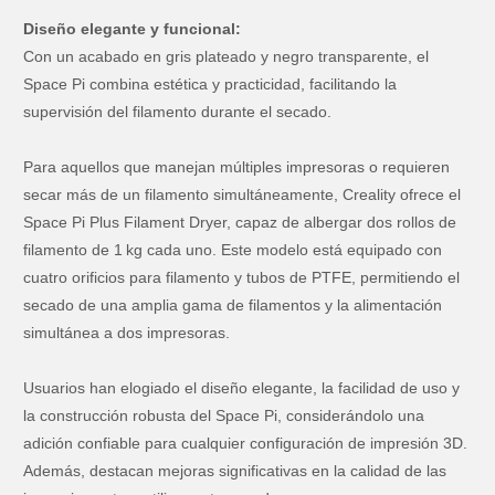
Diseño elegante y funcional:
Con un acabado en gris plateado y negro transparente, el
Space Pi combina estética y practicidad, facilitando la
supervisión del filamento durante el secado.
Para aquellos que manejan múltiples impresoras o requieren
secar más de un filamento simultáneamente, Creality ofrece el
Space Pi Plus Filament Dryer, capaz de albergar dos rollos de
filamento de 1 kg cada uno. Este modelo está equipado con
cuatro orificios para filamento y tubos de PTFE, permitiendo el
secado de una amplia gama de filamentos y la alimentación
simultánea a dos impresoras.
Usuarios han elogiado el diseño elegante, la facilidad de uso y
la construcción robusta del Space Pi, considerándolo una
adición confiable para cualquier configuración de impresión 3D.
Además, destacan mejoras significativas en la calidad de las