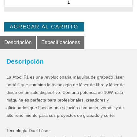
AGREGAR AL CARRITO
Descripción
Especificaciones
Descripción
La Xtool F1 es una revolucionaria máquina de grabado láser
portátil que combina la tecnología de láser de fibra y láser de
diodo en un solo dispositivo. Con una potencia de 10W, esta
máquina es perfecta para profesionales, creadores y
aficionados que buscan una solución compacta, versátil y de
alto rendimiento para sus proyectos de grabado y corte.
Tecnología Dual Láser: