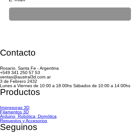
REGISTRARSE!
Contacto
Rosario, Santa Fe - Argentina
+549 341 250 57 53
ventas@austral3d.com.ar
3 de Febrero 2432
Lunes a Viernes de 10:00 a 18:00hs Sábados de 10:00 a 14:00hs
Productos
Impresoras 3D
Filamentos 3D
Arduino, Robótica, Domótica
Repuestos y Accesorios
Seguinos