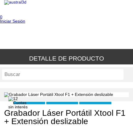
0
Iniciar Sesión
DETALLE DE PRODUCTO
Grabador Láser Portátil Xtool F1
+ Extensión deslizable