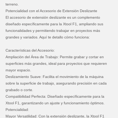
terreno.
Potencialidad con el Accesorio de Extensión Deslizante
El accesorio de extensión deslizante es un complemento
diseñado específicamente para la Xtool F1, ampliando sus
funcionalidades y permitiendo trabajar en proyectos más
grandes y variados. Aquí te detallo cómo funciona:
Características del Accesorio:
Ampliación del Área de Trabajo: Permite grabar y cortar en
superficies más grandes, ideal para proyectos que requieren
mayor espacio.
Deslizamiento Suave: Facilita el movimiento de la máquina
sobre la superficie de trabajo, asegurando precisión en cada
grabado o corte.
Compatibilidad Perfecta: Diseñado específicamente para la
Xtool F1, garantizando un ajuste y funcionamiento óptimos.
Potencialidad:
Mayor Versatilidad: Con la extensión deslizante, la Xtool F1