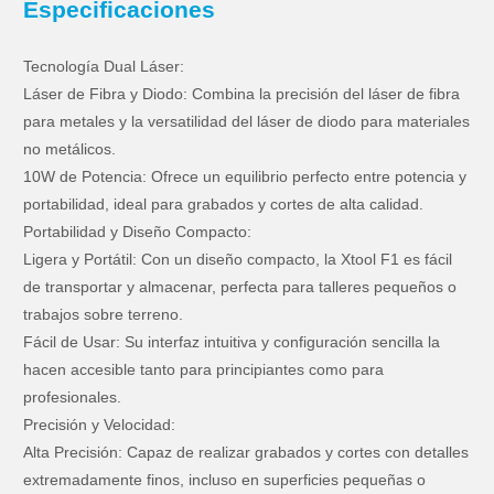
Especificaciones
Tecnología Dual Láser:
Láser de Fibra y Diodo: Combina la precisión del láser de fibra
para metales y la versatilidad del láser de diodo para materiales
no metálicos.
10W de Potencia: Ofrece un equilibrio perfecto entre potencia y
portabilidad, ideal para grabados y cortes de alta calidad.
Portabilidad y Diseño Compacto:
Ligera y Portátil: Con un diseño compacto, la Xtool F1 es fácil
de transportar y almacenar, perfecta para talleres pequeños o
trabajos sobre terreno.
Fácil de Usar: Su interfaz intuitiva y configuración sencilla la
hacen accesible tanto para principiantes como para
profesionales.
Precisión y Velocidad:
Alta Precisión: Capaz de realizar grabados y cortes con detalles
extremadamente finos, incluso en superficies pequeñas o