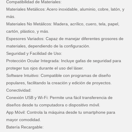
Compatibilidad de Materiales:
Materiales Metálicos: Acero inoxidable, aluminio, cobre, latón, y
más.
Materiales No Metálicos: Madera, acrílico, cuero, tela, papel,
cartón, plástico, y más.
Espesores Variados: Capaz de manejar diferentes grosores de
materiales, dependiendo de la configuración.
Seguridad y Facilidad de Uso:
Protección Ocular Integrada: Incluye gafas de seguridad para
proteger tus ojos durante el uso del láser.
Software Intuitivo: Compatible con programas de diseño
populares, facilitando la creación y edición de proyectos.
Conectividad:
Conexión USB y Wi-Fi: Permite una fácil transferencia de
diseños desde tu computadora o dispositivo móvil.
App Móvil: Controla la máquina desde tu smartphone para
mayor comodidad.
Batería Recargable: