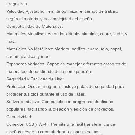
irregulares.
Velocidad Ajustable: Permite optimizar el tiempo de trabajo
según el material y la complejidad del diseño.
Compatibilidad de Materiales:
Materiales Metálicos: Acero inoxidable, aluminio, cobre, latón, y
más.
Materiales No Metálicos: Madera, acrílico, cuero, tela, papel,
cartón, plástico, y más.
Espesores Variados: Capaz de manejar diferentes grosores de
materiales, dependiendo de la configuración.
Seguridad y Facilidad de Uso:
Protección Ocular Integrada: Incluye gafas de seguridad para
proteger tus ojos durante el uso del láser.
Software Intuitivo: Compatible con programas de diseño
populares, facilitando la creación y edición de proyectos.
Conectividad:
Conexión USB y Wi-Fi: Permite una fácil transferencia de
diseños desde tu computadora o dispositivo móvil.