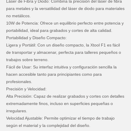
Láser de Fibra y Diodo: Combina la precisión del láser de fibra
para metales y la versatilidad del láser de diodo para materiales
no metálicos.
10W de Potencia: Ofrece un equilibrio perfecto entre potencia y
portabilidad, ideal para grabados y cortes de alta calidad.
Portabilidad y Diseño Compacto:
Ligera y Portátil: Con un diseño compacto, la Xtool F1 es fácil
de transportar y almacenar, perfecta para talleres pequeños o
trabajos sobre terreno.
Fácil de Usar: Su interfaz intuitiva y configuración sencilla la
hacen accesible tanto para principiantes como para
profesionales.
Precisión y Velocidad:
Alta Precisión: Capaz de realizar grabados y cortes con detalles
extremadamente finos, incluso en superficies pequeñas o
irregulares.
Velocidad Ajustable: Permite optimizar el tiempo de trabajo
según el material y la complejidad del diseño.