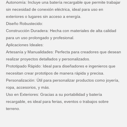
Autonomía: Incluye una batería recargable que permite trabajar
sin necesidad de conexión eléctrica, ideal para uso en
exteriores o lugares sin acceso a energía.
Diseño Robustecido:
Construcción Duradera: Hecha con materiales de alta calidad
para un uso prolongado y profesional.
Aplicaciones Ideales:
Artesanía y Manualidades: Perfecta para creadores que desean
realizar proyectos detallados y personalizados.
Prototipado Rápido: Ideal para diseñadores e ingenieros que
necesitan crear prototipos de manera rápida y precisa.
Personalización: Útil para personalizar productos como joyería,
ropa, accesorios, y más.
Uso en Exteriores: Gracias a su portabilidad y batería
recargable, es ideal para ferias, eventos o trabajos sobre
terreno.