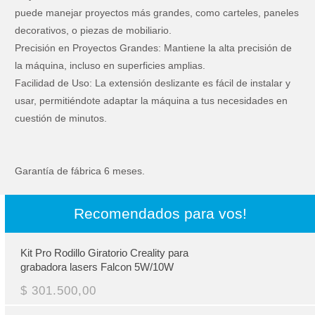
puede manejar proyectos más grandes, como carteles, paneles
decorativos, o piezas de mobiliario.
Precisión en Proyectos Grandes: Mantiene la alta precisión de
la máquina, incluso en superficies amplias.
Facilidad de Uso: La extensión deslizante es fácil de instalar y
usar, permitiéndote adaptar la máquina a tus necesidades en
cuestión de minutos.
Garantía de fábrica 6 meses.
Recomendados para vos!
Kit Pro Rodillo Giratorio Creality para
grabadora lasers Falcon 5W/10W
$ 301.500,00