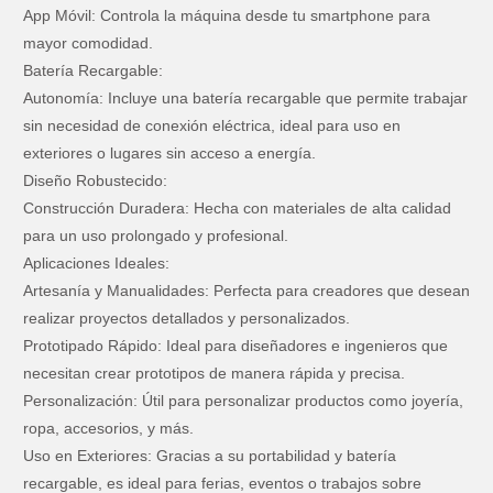
App Móvil: Controla la máquina desde tu smartphone para
mayor comodidad.
Batería Recargable:
Autonomía: Incluye una batería recargable que permite trabajar
sin necesidad de conexión eléctrica, ideal para uso en
exteriores o lugares sin acceso a energía.
Diseño Robustecido:
Construcción Duradera: Hecha con materiales de alta calidad
para un uso prolongado y profesional.
Aplicaciones Ideales:
Artesanía y Manualidades: Perfecta para creadores que desean
realizar proyectos detallados y personalizados.
Prototipado Rápido: Ideal para diseñadores e ingenieros que
necesitan crear prototipos de manera rápida y precisa.
Personalización: Útil para personalizar productos como joyería,
ropa, accesorios, y más.
Uso en Exteriores: Gracias a su portabilidad y batería
recargable, es ideal para ferias, eventos o trabajos sobre